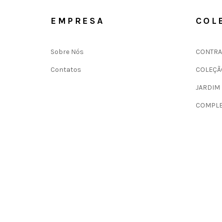
EMPRESA
COL
Sobre Nós
CONTRA
Contatos
COLEÇÃ
JARDIM
COMPLE