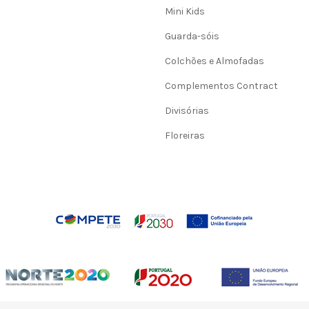
Mini Kids
Guarda-sóis
Colchões e Almofadas
Complementos Contract
Divisórias
Floreiras