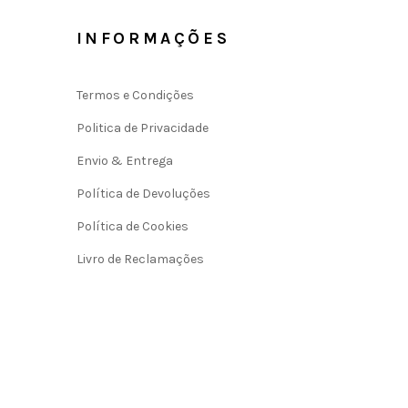
INFORMAÇÕES
Termos e Condições
Politica de Privacidade
Envio & Entrega
Política de Devoluções
Política de Cookies
Livro de Reclamações