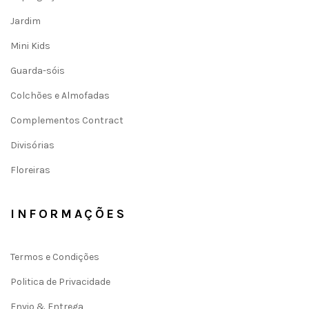
Jardim
Mini Kids
Guarda-sóis
Colchões e Almofadas
Complementos Contract
Divisórias
Floreiras
INFORMAÇÕES
Termos e Condições
Politica de Privacidade
Envio & Entrega