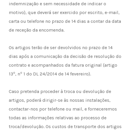
indemnização e sem necessidade de indicar o
motivo), que deverá ser exercido por escrito, e-mail,
carta ou telefone no prazo de 14 dias a contar da data
de receção da encomenda.
Os artigos terão de ser devolvidos no prazo de 14
dias após a comunicação da decisão de resolução do
contrato e acompanhados da fatura original (artigo
º
º
13
, n
1 do DL 24/2014 de 14 fevereiro).
Caso pretenda proceder à troca ou devolução de
artigos, poderá dirigir-se às nossas instalações,
contactar-nos por telefone ou mail, e forneceremos
todas as informações relativas ao processo de
troca/devolução. Os custos de transporte dos artigos