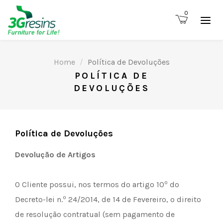
0
Home
Política de Devoluções
POLÍTICA DE
DEVOLUÇÕES
Política de Devoluções
Devolução de Artigos
º
O Cliente possui, nos termos do artigo 10
do
º
Decreto-lei n.
24/2014, de 14 de Fevereiro, o direito
de resolução contratual (sem pagamento de