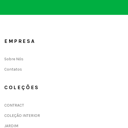
EMPRESA
Sobre Nós
Contatos
COLEÇÕES
CONTRACT
COLEÇÃO INTERIOR
JARDIM