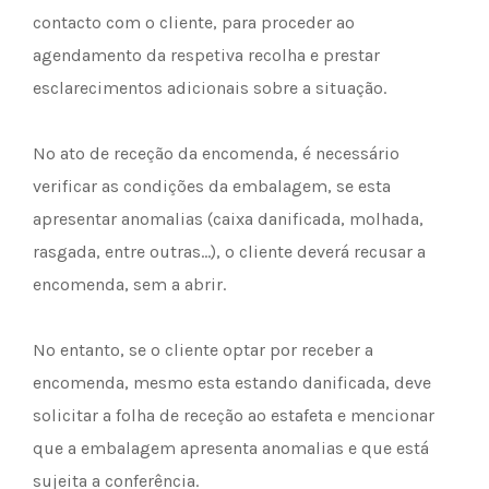
contacto com o cliente, para proceder ao
agendamento da respetiva recolha e prestar
esclarecimentos adicionais sobre a situação.
No ato de receção da encomenda, é necessário
verificar as condições da embalagem, se esta
apresentar anomalias (caixa danificada, molhada,
rasgada, entre outras…), o cliente deverá recusar a
encomenda, sem a abrir.
No entanto, se o cliente optar por receber a
encomenda, mesmo esta estando danificada, deve
solicitar a folha de receção ao estafeta e mencionar
que a embalagem apresenta anomalias e que está
sujeita a conferência.