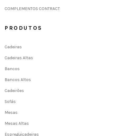
COMPLEMENTOS CONTRACT
PRODUTOS
Cadeiras
Cadeiras Altas
Bancos
Bancos Altos
Cadeirões
Sofás
Mesas
Mesas Altas
Espreguiçadeiras