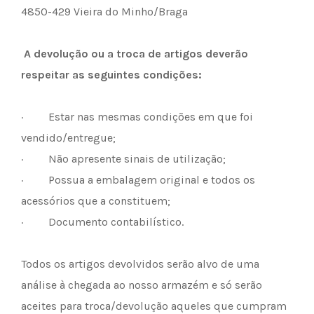
4850-429 Vieira do Minho/Braga
A devolução ou a troca de artigos deverão
respeitar as seguintes condições:
· Estar nas mesmas condições em que foi
vendido/entregue;
· Não apresente sinais de utilização;
· Possua a embalagem original e todos os
acessórios que a constituem;
· Documento contabilístico.
Todos os artigos devolvidos serão alvo de uma
análise à chegada ao nosso armazém e só serão
aceites para troca/devolução aqueles que cumpram