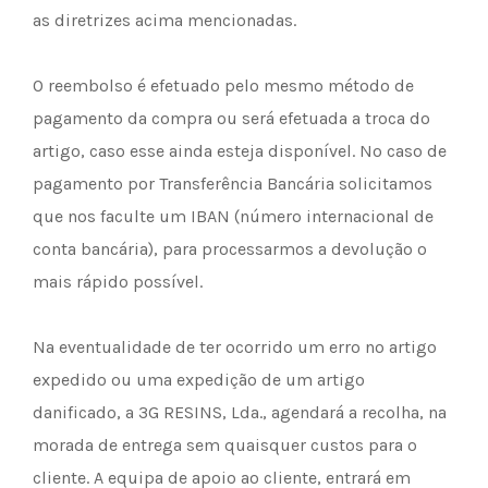
as diretrizes acima mencionadas.
O reembolso é efetuado pelo mesmo método de
pagamento da compra ou será efetuada a troca do
artigo, caso esse ainda esteja disponível. No caso de
pagamento por Transferência Bancária solicitamos
que nos faculte um IBAN (número internacional de
conta bancária), para processarmos a devolução o
mais rápido possível.
Na eventualidade de ter ocorrido um erro no artigo
expedido ou uma expedição de um artigo
danificado, a 3G RESINS, Lda., agendará a recolha, na
morada de entrega sem quaisquer custos para o
cliente. A equipa de apoio ao cliente, entrará em