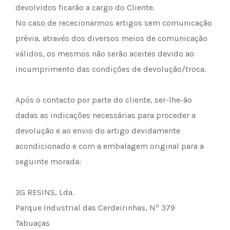
devolvidos ficarão a cargo do Cliente.
No caso de rececionarmos artigos sem comunicação
prévia, através dos diversos meios de comunicação
válidos, os mesmos não serão aceites devido ao
incumprimento das condições de devolução/troca.
Após o contacto por parte do cliente, ser-lhe-ão
dadas as indicações necessárias para proceder a
devolução e ao envio do artigo devidamente
acondicionado e com a embalagem original para a
seguinte morada:
3G RESINS, Lda.
º
Parque Industrial das Cerdeirinhas, N
379
Tabuaças