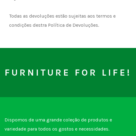
Todas as devoluções estão sujeitas aos termos e
condições destra Política de Devoluções.
FURNITURE FOR LIFE!
Dispomos de uma grande coleção de produtos e
variedade para todos os gostos e necessidades.