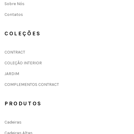
Sobre Nós
Contatos
COLEÇÕES
CONTRACT
COLEÇÃO INTERIOR
JARDIM
COMPLEMENTOS CONTRACT
PRODUTOS
Cadeiras
Cadeiras Altas