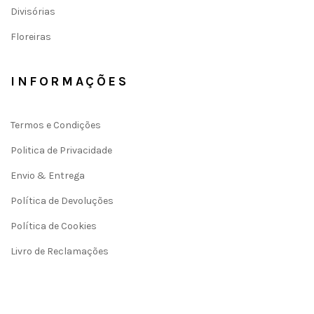
Divisórias
Floreiras
INFORMAÇÕES
Termos e Condições
Politica de Privacidade
Envio & Entrega
Política de Devoluções
Política de Cookies
Livro de Reclamações