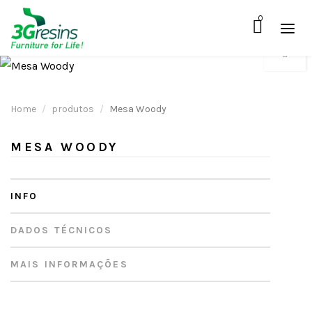
0
Home
produtos
Mesa Woody
MESA WOODY
INFO
DADOS TÉCNICOS
MAIS INFORMAÇÕES