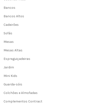
Bancos
Bancos Altos
Cadeirões
Sofás
Mesas
Mesas Altas
Espreguiçadeiras
Jardim
Mini Kids
Guarda-sóis
Colchões e Almofadas
Complementos Contract