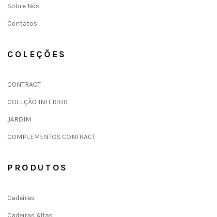
Sobre Nós
Contatos
COLEÇÕES
CONTRACT
COLEÇÃO INTERIOR
JARDIM
COMPLEMENTOS CONTRACT
PRODUTOS
Cadeiras
Cadeiras Altas