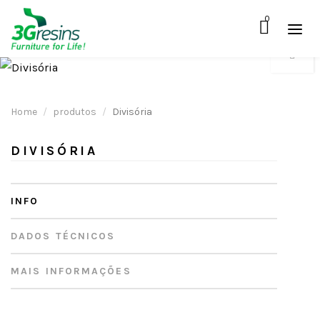
0
Home
produtos
Divisória
DIVISÓRIA
INFO
DADOS TÉCNICOS
MAIS INFORMAÇÕES