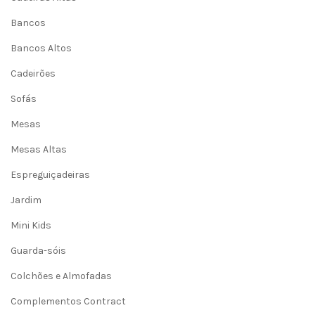
Bancos
Bancos Altos
Cadeirões
Sofás
Mesas
Mesas Altas
Espreguiçadeiras
Jardim
Mini Kids
Guarda-sóis
Colchões e Almofadas
Complementos Contract