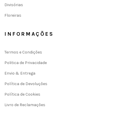
Divisórias
Floreiras
INFORMAÇÕES
Termos e Condições
Politica de Privacidade
Envio & Entrega
Política de Devoluções
Política de Cookies
Livro de Reclamações