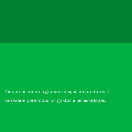
Dispomos de uma grande coleção de produtos e
variedade para todos os gostos e necessidades.