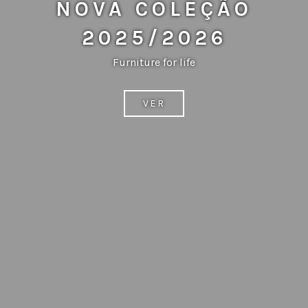
NOVA COLEÇÃO
2025/2026
Furniture for life
VER