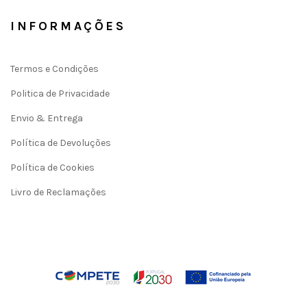
INFORMAÇÕES
Termos e Condições
Politica de Privacidade
Envio & Entrega
Política de Devoluções
Política de Cookies
Livro de Reclamações