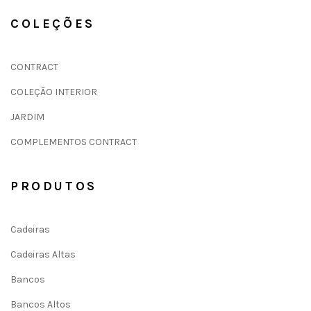
COLEÇÕES
CONTRACT
COLEÇÃO INTERIOR
JARDIM
COMPLEMENTOS CONTRACT
PRODUTOS
Cadeiras
Cadeiras Altas
Bancos
Bancos Altos