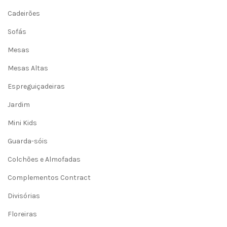
Cadeirões
Sofás
Mesas
Mesas Altas
Espreguiçadeiras
Jardim
Mini Kids
Guarda-sóis
Colchões e Almofadas
Complementos Contract
Divisórias
Floreiras