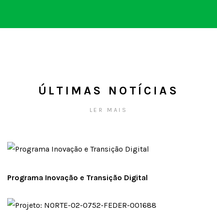
ÚLTIMAS NOTÍCIAS
LER MAIS
Programa Inovação e Transição Digital