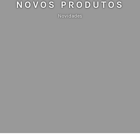
NOVOS PRODUTOS
Novidades