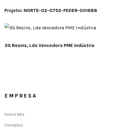
Projeto: NORTE-02-0752-FEDER-001688
3G Resins, Lda Vencedora PME Indústria
EMPRESA
Sobre Nós
Contatos