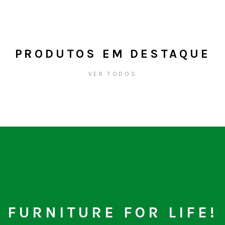
PRODUTOS EM DESTAQUE
VER TODOS
FURNITURE FOR LIFE!