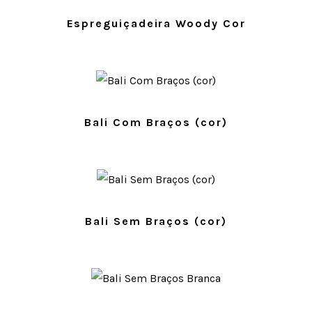
Espreguiçadeira Woody Cor
Bali Com Braços (cor)
Bali Sem Braços (cor)