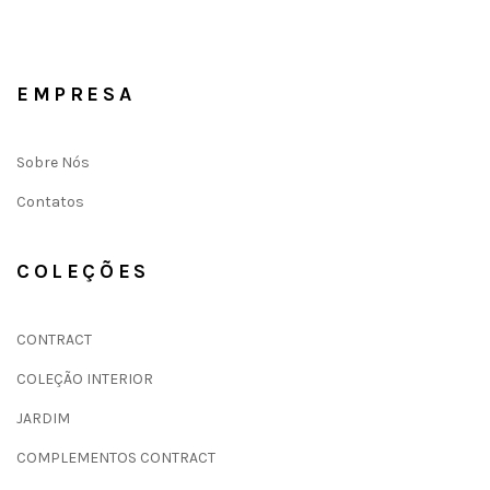
EMPRESA
Sobre Nós
Contatos
COLEÇÕES
CONTRACT
COLEÇÃO INTERIOR
JARDIM
COMPLEMENTOS CONTRACT