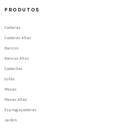
PRODUTOS
Cadeiras
Cadeiras Altas
Bancos
Bancos Altos
Cadeirões
Sofás
Mesas
Mesas Altas
Espreguiçadeiras
Jardim