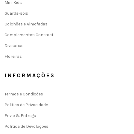
Mini Kids
Guarda-sóis
Colchões e Almofadas
Complementos Contract
Divisórias
Floreiras
INFORMAÇÕES
Termos e Condições
Politica de Privacidade
Envio & Entrega
Política de Devoluções