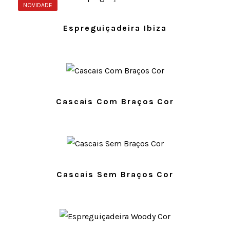
NOVIDADE
Espreguiçadeira Ibiza
Cascais Com Braços Cor
Cascais Sem Braços Cor