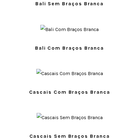
Bali Sem Braços Branca
Bali Com Braços Branca
Cascais Com Braços Branca
Cascais Sem Braços Branca