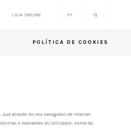
LOJA ONLINE
PT
POLÍTICA DE COOKIES
 que através do seu navegador de internet
ónimas e relevantes do utilizador, nome da