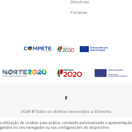
Divisórias
Floreiras
2026 © Todos os direitos reservados a 3Gresins
by | kuattrodesign
sa utilização de cookies para análise, conteúdo personalizado e apresentação
eridos no seu navegador ou nas configurações do dispositivo.