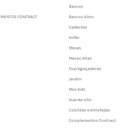
Bancos
MENTOS CONTRACT
Bancos Altos
Cadeirões
Sofás
Mesas
Mesas Altas
Espreguiçadeiras
Jardim
Mini Kids
Guarda-sóis
Colchões e Almofadas
Complementos Contract