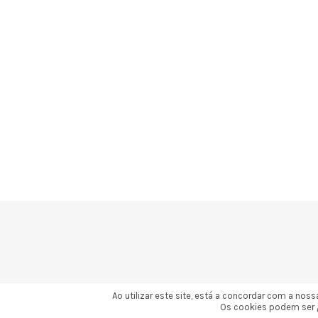
Ao utilizar este site, está a concordar com a nos
Os cookies podem ser g