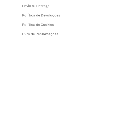
Envio & Entrega
Política de Devoluções
Política de Cookies
Livro de Reclamações