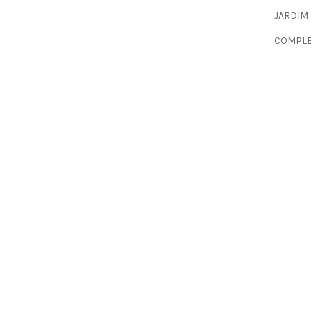
JARDIM
COMPLE