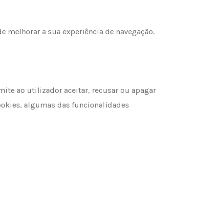
de melhorar a sua experiência de navegação.
ite ao utilizador aceitar, recusar ou apagar
cookies, algumas das funcionalidades