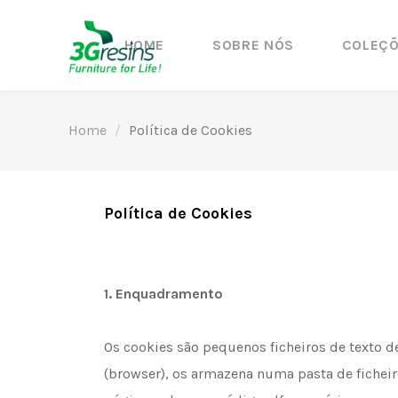
HOME
SOBRE NÓS
COLEÇ
Home
Política de Cookies
Política de Cookies
1.
Enquadramento
Os cookies são pequenos ficheiros de texto 
(browser), os armazena numa pasta de fichei