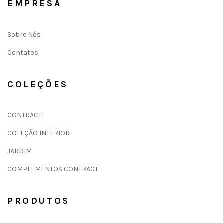
EMPRESA
Sobre Nós
Contatos
COLEÇÕES
CONTRACT
COLEÇÃO INTERIOR
JARDIM
COMPLEMENTOS CONTRACT
PRODUTOS