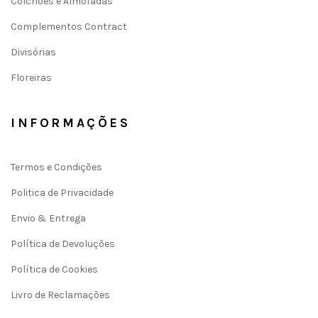
Colchões e Almofadas
Complementos Contract
Divisórias
Floreiras
INFORMAÇÕES
Termos e Condições
Politica de Privacidade
Envio & Entrega
Política de Devoluções
Política de Cookies
Livro de Reclamações