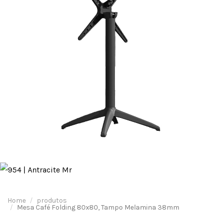
Home
produtos
Mesa Café Folding 80x80, Tampo Melamina 38mm