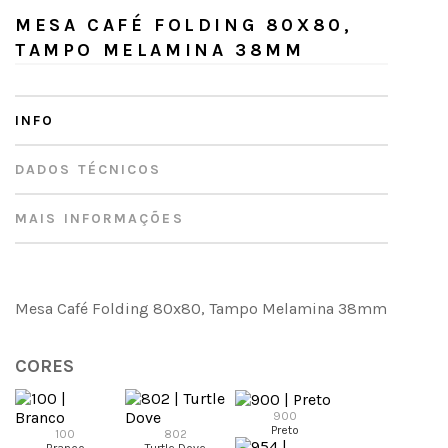
MESA CAFÉ FOLDING 80X80,
TAMPO MELAMINA 38MM
INFO
DADOS TÉCNICOS
MAIS INFORMAÇÕES
Mesa Café Folding 80x80, Tampo Melamina 38mm
CORES
900
Preto
100
802
Branco
Turtle Dove