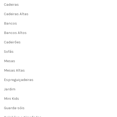
Cadeiras
Cadeiras Altas
Bancos
Bancos Altos
Cadeirões
Sofás
Mesas
Mesas Altas
Espreguiçadeiras
Jardim
Mini Kids
Guarda-sóis