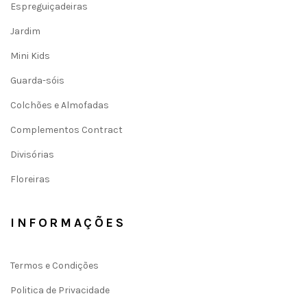
Espreguiçadeiras
Jardim
Mini Kids
Guarda-sóis
Colchões e Almofadas
Complementos Contract
Divisórias
Floreiras
INFORMAÇÕES
Termos e Condições
Politica de Privacidade