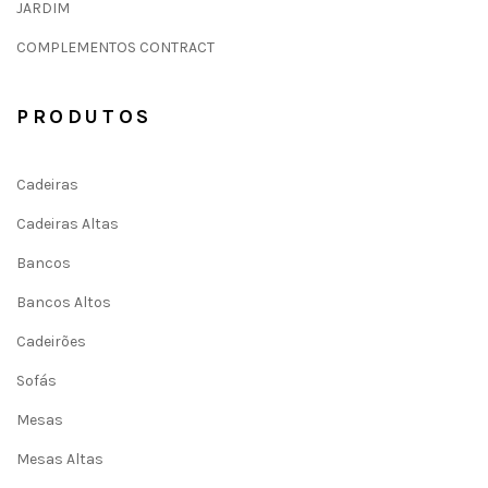
JARDIM
COMPLEMENTOS CONTRACT
PRODUTOS
Cadeiras
Cadeiras Altas
Bancos
Bancos Altos
Cadeirões
Sofás
Mesas
Mesas Altas