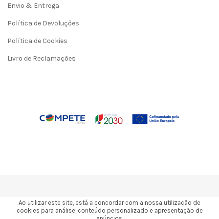
Envio & Entrega
Política de Devoluções
Política de Cookies
Livro de Reclamações
Ao utilizar este site, está a concordar com a nossa utilização de
cookies para análise, conteúdo personalizado e apresentação de
anúncios.