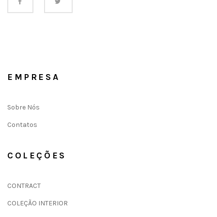
EMPRESA
Sobre Nós
Contatos
COLEÇÕES
CONTRACT
COLEÇÃO INTERIOR