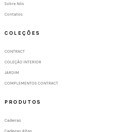
Sobre Nós
Contatos
COLEÇÕES
CONTRACT
COLEÇÃO INTERIOR
JARDIM
COMPLEMENTOS CONTRACT
PRODUTOS
Cadeiras
Cadeiras Altas