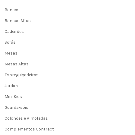
Bancos
Bancos Altos
Cadeirões
Sofás
Mesas
Mesas Altas
Espreguiçadeiras
Jardim
Mini Kids
Guarda-sóis
Colchões e Almofadas
Complementos Contract