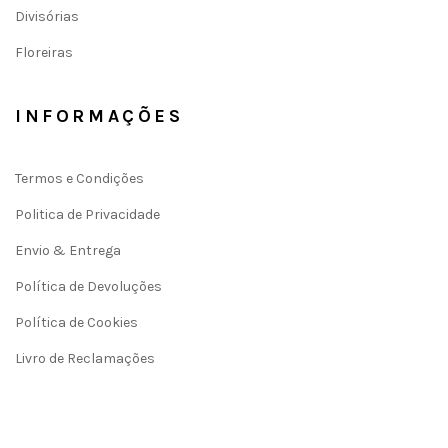
Divisórias
Floreiras
INFORMAÇÕES
Termos e Condições
Politica de Privacidade
Envio & Entrega
Política de Devoluções
Política de Cookies
Livro de Reclamações