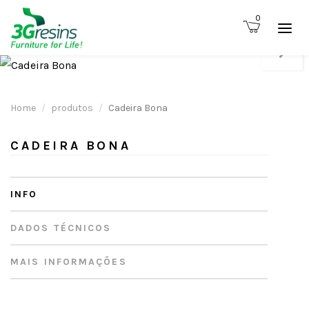
0
Home
produtos
Cadeira Bona
CADEIRA BONA
INFO
DADOS TÉCNICOS
MAIS INFORMAÇÕES