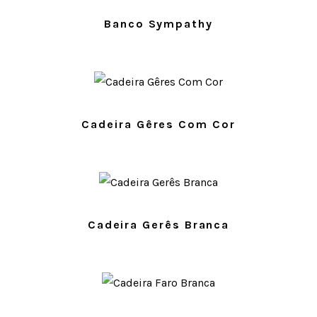
Banco Sympathy
Cadeira Gêres Com Cor
Cadeira Gerês Branca