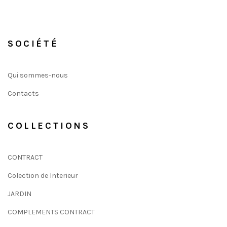
SOCIÉTÉ
Qui sommes-nous
Contacts
COLLECTIONS
CONTRACT
Colection de Interieur
JARDIN
COMPLEMENTS CONTRACT