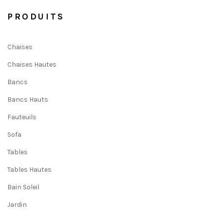
PRODUITS
Chaises
Chaises Hautes
Bancs
Bancs Hauts
Fauteuils
Sofa
Tables
Tables Hautes
Bain Soleil
Jardin