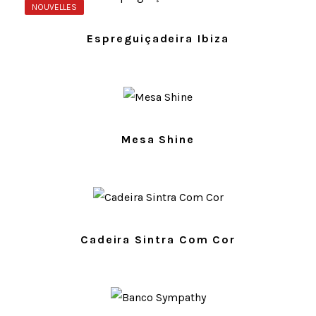
NOUVELLES
Espreguiçadeira Ibiza
Mesa Shine
Cadeira Sintra Com Cor