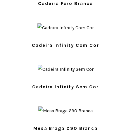
Cadeira Faro Branca
Cadeira Infinity Com Cor
Cadeira Infinity Sem Cor
Mesa Braga Ø90 Branca