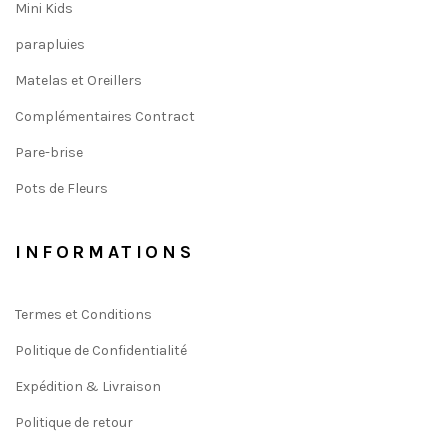
Mini Kids
parapluies
Matelas et Oreillers
Complémentaires Contract
Pare-brise
Pots de Fleurs
INFORMATIONS
Termes et Conditions
Politique de Confidentialité
Expédition & Livraison
Politique de retour