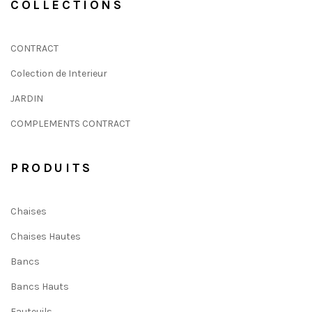
COLLECTIONS
CONTRACT
Colection de Interieur
JARDIN
COMPLEMENTS CONTRACT
PRODUITS
Chaises
Chaises Hautes
Bancs
Bancs Hauts
Fauteuils