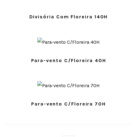
Divisória Com Floreira 140H
Para-vento C/Floreira 40H
Para-vento C/Floreira 70H