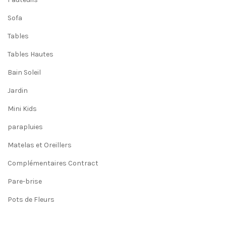
Sofa
Tables
Tables Hautes
Bain Soleil
Jardin
Mini Kids
parapluies
Matelas et Oreillers
Complémentaires Contract
Pare-brise
Pots de Fleurs