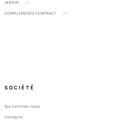
JARDIN
(17)
COMPLEMENTS CONTRACT
(24)
SOCIÉTÉ
Qui sommes-nous
Contacts