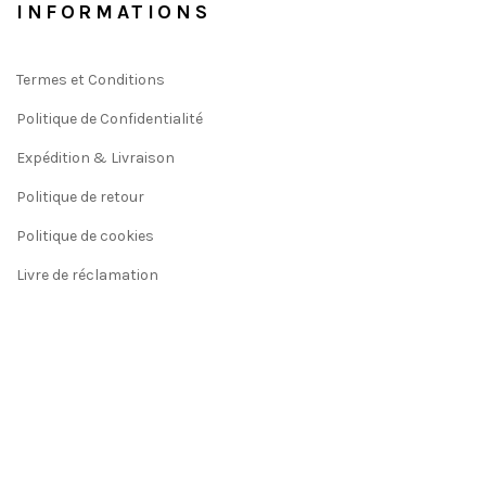
INFORMATIONS
Termes et Conditions
Politique de Confidentialité
Expédition & Livraison
Politique de retour
Politique de cookies
Livre de réclamation