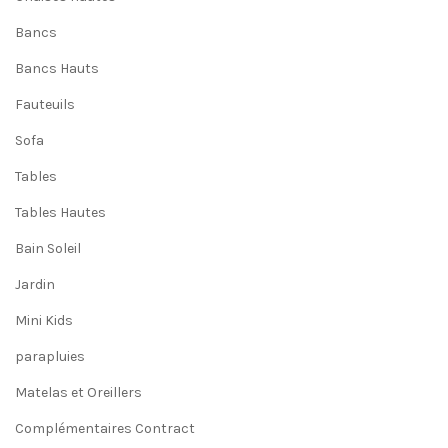
Bancs
Bancs Hauts
Fauteuils
Sofa
Tables
Tables Hautes
Bain Soleil
Jardin
Mini Kids
parapluies
Matelas et Oreillers
Complémentaires Contract