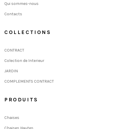
Qui sommes-nous
Contacts
COLLECTIONS
CONTRACT
Colection de Interieur
JARDIN
COMPLEMENTS CONTRACT
PRODUITS
Chaises
Chaises Hautes