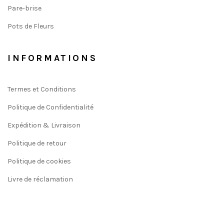
Pare-brise
Pots de Fleurs
INFORMATIONS
Termes et Conditions
Politique de Confidentialité
Expédition & Livraison
Politique de retour
Politique de cookies
Livre de réclamation