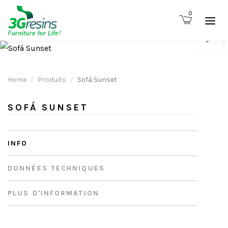
0
Home
Produits
Sofá Sunset
SOFÁ SUNSET
INFO
DONNÉES TECHNIQUES
PLUS D'INFORMATION