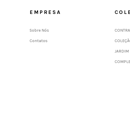
EMPRESA
COL
Sobre Nós
CONTRA
Contatos
COLEÇÃ
JARDIM
COMPLE