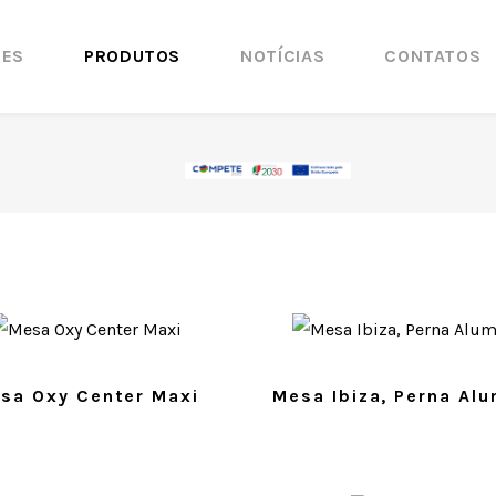
ÕES
PRODUTOS
NOTÍCIAS
CONTATOS
sa Oxy Center Maxi
Mesa Ibiza, Perna Alu