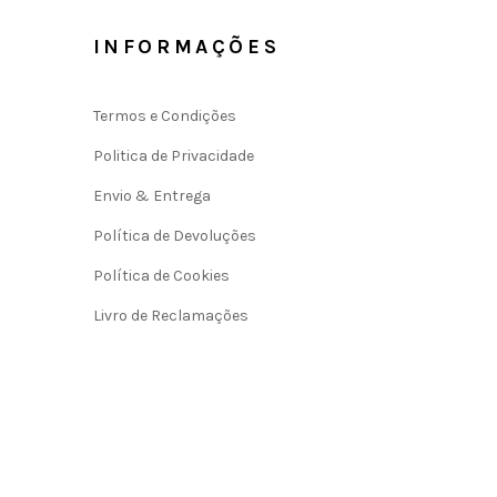
INFORMAÇÕES
Termos e Condições
Politica de Privacidade
Envio & Entrega
Política de Devoluções
Política de Cookies
Livro de Reclamações