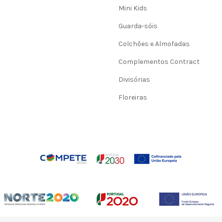
Mini Kids
Guarda-sóis
Colchões e Almofadas
Complementos Contract
Divisórias
Floreiras