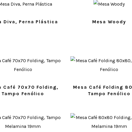
 Diva, Perna Plástica
Mesa Woody
 Café 70x70 Folding,
Mesa Café Folding 8
Tampo Fenólico
Tampo Fenólico