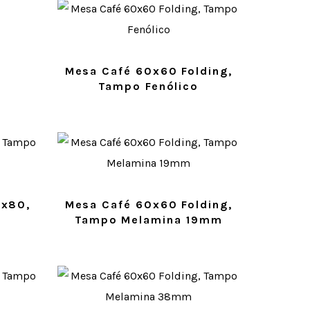
Mesa Café 60x60 Folding,
Tampo Fenólico
0x80,
Mesa Café 60x60 Folding,
Tampo Melamina 19mm