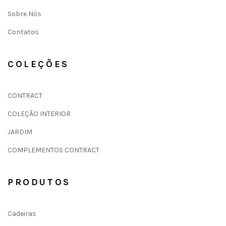
Sobre Nós
Contatos
COLEÇÕES
CONTRACT
COLEÇÃO INTERIOR
JARDIM
COMPLEMENTOS CONTRACT
PRODUTOS
Cadeiras