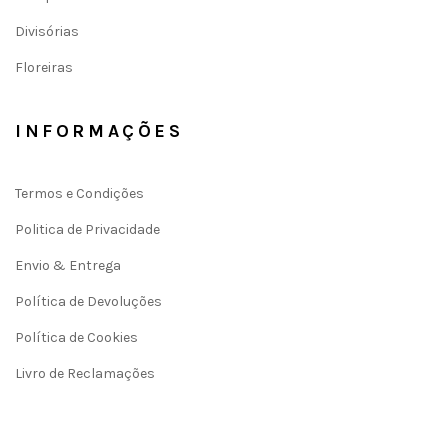
Divisórias
Floreiras
INFORMAÇÕES
Termos e Condições
Politica de Privacidade
Envio & Entrega
Política de Devoluções
Política de Cookies
Livro de Reclamações