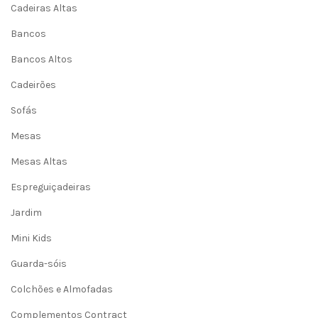
Cadeiras Altas
Bancos
Bancos Altos
Cadeirões
Sofás
Mesas
Mesas Altas
Espreguiçadeiras
Jardim
Mini Kids
Guarda-sóis
Colchões e Almofadas
Complementos Contract