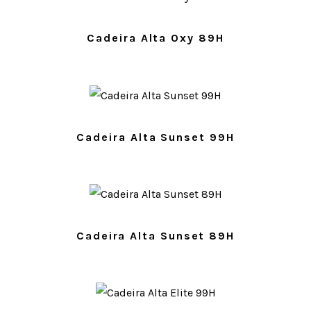
Cadeira Alta Oxy 89H
Cadeira Alta Sunset 99H
Cadeira Alta Sunset 89H