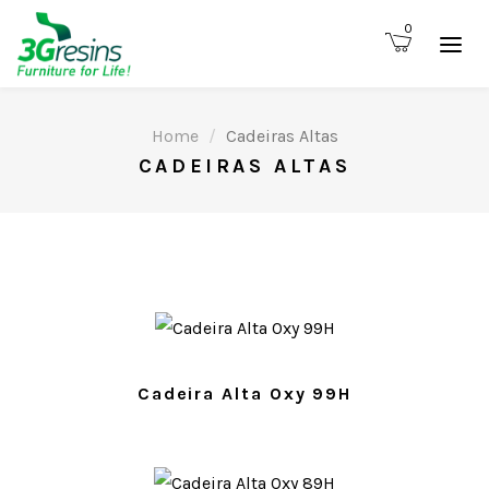
0
Home
Cadeiras Altas
CADEIRAS ALTAS
Cadeira Alta Oxy 99H