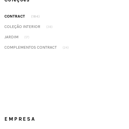
CONTRACT
(184)
COLEÇÃO INTERIOR
(38)
JARDIM
(17)
COMPLEMENTOS CONTRACT
(24)
EMPRESA