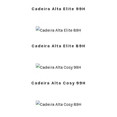
Cadeira Alta Elite 99H
Cadeira Alta Elite 89H
Cadeira Alta Cosy 99H