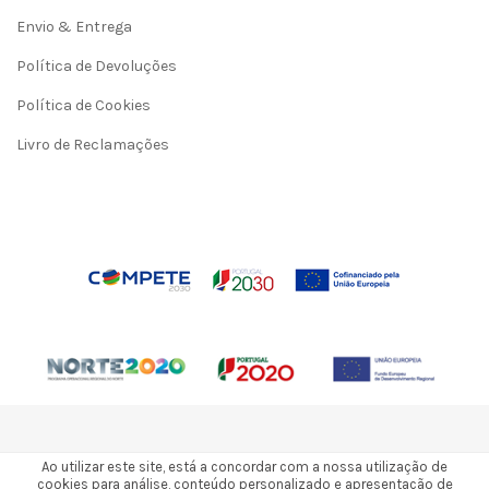
Envio & Entrega
Política de Devoluções
Política de Cookies
Livro de Reclamações
Ao utilizar este site, está a concordar com a nossa utilização de
cookies para análise, conteúdo personalizado e apresentação de