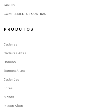
JARDIM
COMPLEMENTOS CONTRACT
PRODUTOS
Cadeiras
Cadeiras Altas
Bancos
Bancos Altos
Cadeirões
Sofás
Mesas
Mesas Altas