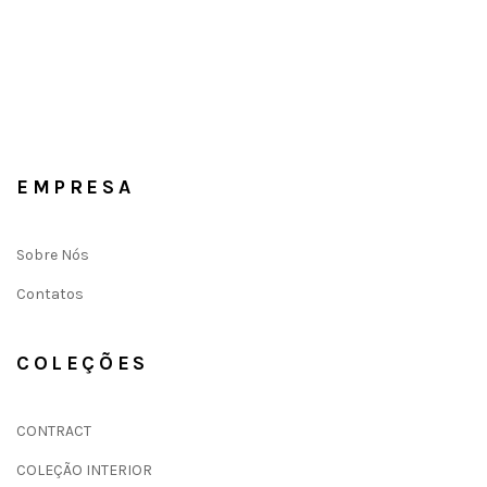
EMPRESA
Sobre Nós
Contatos
COLEÇÕES
CONTRACT
COLEÇÃO INTERIOR