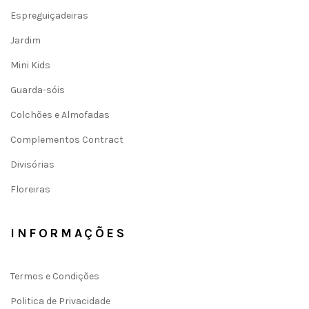
Espreguiçadeiras
Jardim
Mini Kids
Guarda-sóis
Colchões e Almofadas
Complementos Contract
Divisórias
Floreiras
INFORMAÇÕES
Termos e Condições
Politica de Privacidade