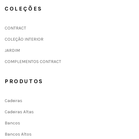
COLEÇÕES
CONTRACT
COLEÇÃO INTERIOR
JARDIM
COMPLEMENTOS CONTRACT
PRODUTOS
Cadeiras
Cadeiras Altas
Bancos
Bancos Altos