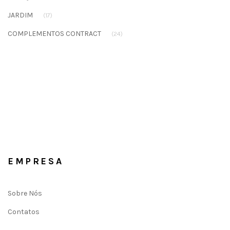
JARDIM
(17)
COMPLEMENTOS CONTRACT
(24)
EMPRESA
Sobre Nós
Contatos