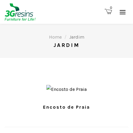
0
Home
Jardim
JARDIM
Encosto de Praia