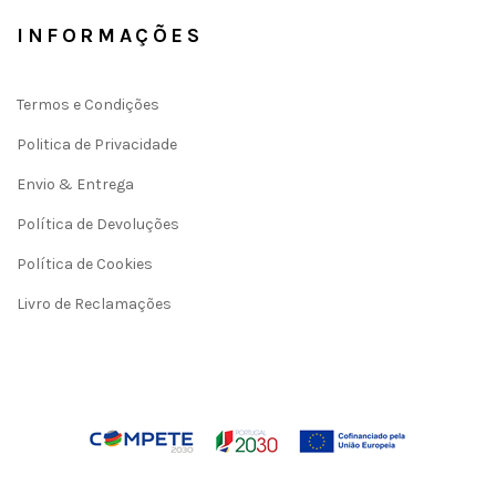
INFORMAÇÕES
Termos e Condições
Politica de Privacidade
Envio & Entrega
Política de Devoluções
Política de Cookies
Livro de Reclamações