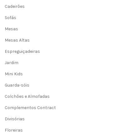
Cadeirões
Sofás
Mesas
Mesas Altas
Espreguiçadeiras
Jardim
Mini Kids
Guarda-sóis
Colchões e Almofadas
Complementos Contract
Divisórias
Floreiras