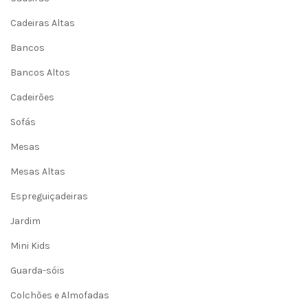
Cadeiras Altas
Bancos
Bancos Altos
Cadeirões
Sofás
Mesas
Mesas Altas
Espreguiçadeiras
Jardim
Mini Kids
Guarda-sóis
Colchões e Almofadas