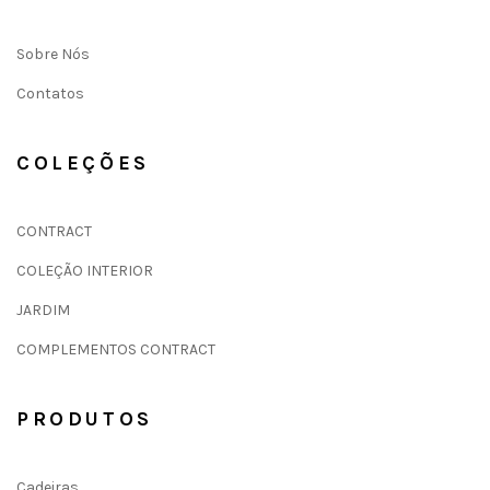
Sobre Nós
Contatos
COLEÇÕES
CONTRACT
COLEÇÃO INTERIOR
JARDIM
COMPLEMENTOS CONTRACT
PRODUTOS
Cadeiras