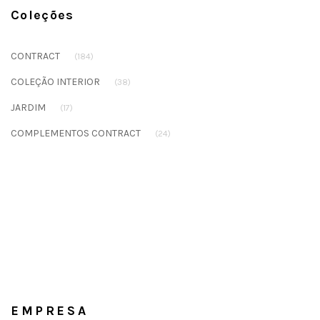
Coleções
CONTRACT
(184)
COLEÇÃO INTERIOR
(38)
JARDIM
(17)
COMPLEMENTOS CONTRACT
(24)
EMPRESA