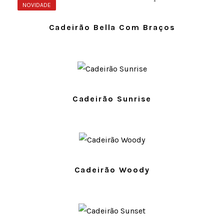
NOVIDADE
Cadeirão Bella Com Braços
Cadeirão Sunrise
Cadeirão Woody