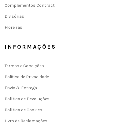
Complementos Contract
Divisórias
Floreiras
INFORMAÇÕES
Termos e Condições
Politica de Privacidade
Envio & Entrega
Política de Devoluções
Política de Cookies
Livro de Reclamações