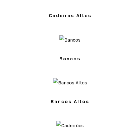
PRODUTOS
Cadeiras Altas
PRODUTOS
Bancos
PRODUTOS
Bancos Altos
PRODUTOS