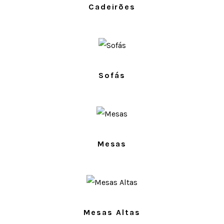
Cadeirões
PRODUTOS
Sofás
PRODUTOS
Mesas
PRODUTOS
Mesas Altas