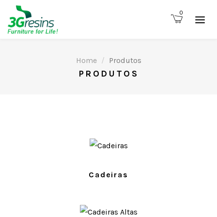
0
Home
Produtos
PRODUTOS
PRODUTOS
Cadeiras