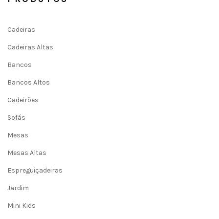
Cadeiras
Cadeiras Altas
Bancos
Bancos Altos
Cadeirões
Sofás
Mesas
Mesas Altas
Espreguiçadeiras
Jardim
Mini Kids