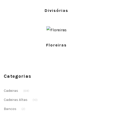
PRODUTOS
Divisórias
PRODUTOS
Floreiras
Categorias
Cadeiras
(68)
Cadeiras Altas
(10)
Bancos
(2)