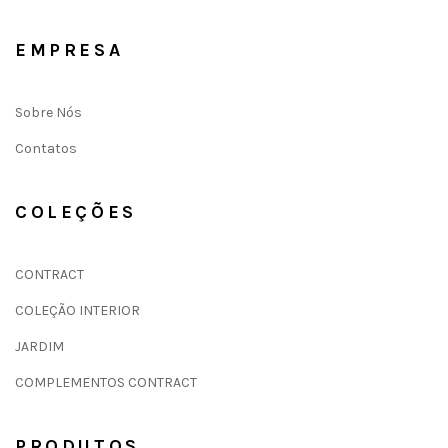
EMPRESA
Sobre Nós
Contatos
COLEÇÕES
CONTRACT
COLEÇÃO INTERIOR
JARDIM
COMPLEMENTOS CONTRACT
PRODUTOS