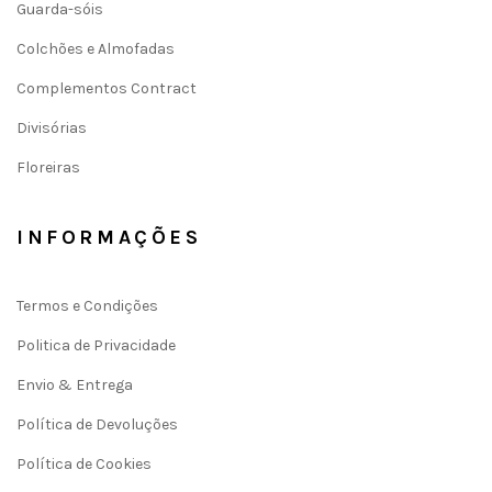
Guarda-sóis
Colchões e Almofadas
Complementos Contract
Divisórias
Floreiras
INFORMAÇÕES
Termos e Condições
Politica de Privacidade
Envio & Entrega
Política de Devoluções
Política de Cookies