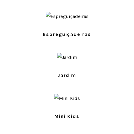
PRODUTOS
Espreguiçadeiras
PRODUTOS
Jardim
PRODUTOS
Mini Kids