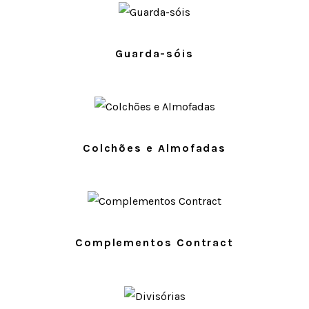
PRODUTOS
Guarda-sóis
PRODUTOS
Colchões e Almofadas
PRODUTOS
Complementos Contract