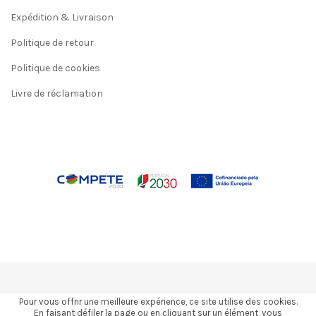
Expédition & Livraison
Politique de retour
Politique de cookies
Livre de réclamation
Pour vous offrir une meilleure expérience, ce site utilise des cookies.
En faisant défiler la page ou en cliquant sur un élément, vous