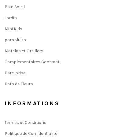
Bain Soleil
Jardin
Mini Kids
parapluies
Matelas et Oreillers
Complémentaires Contract
Pare-brise
Pots de Fleurs
INFORMATIONS
Termes et Conditions
Politique de Confidentialité