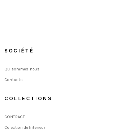
SOCIÉTÉ
Qui sommes-nous
Contacts
COLLECTIONS
CONTRACT
Colection de Interieur