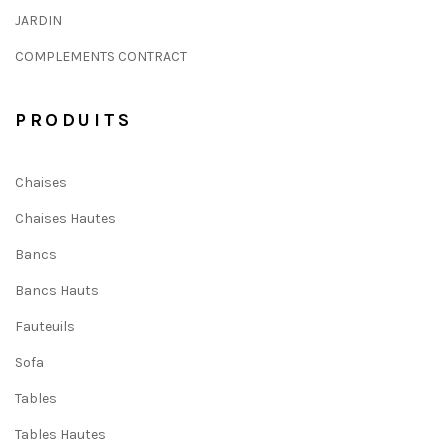
JARDIN
COMPLEMENTS CONTRACT
PRODUITS
Chaises
Chaises Hautes
Bancs
Bancs Hauts
Fauteuils
Sofa
Tables
Tables Hautes